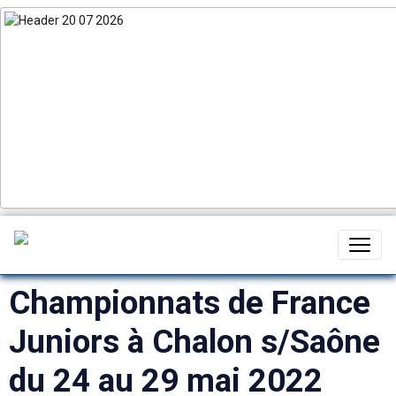
Championnats de France
Juniors à Chalon s/Saône
du 24 au 29 mai 2022