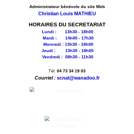
Administrateur bénévole du site Web
Christian Louis MATHIEU
HORAIRES DU SECRETARIAT
Lundi : 13h30 - 18h00
Mardi : 14h00 - 17h30
Mercredi : 13h30 - 18h00
Jeudi : 13h30 - 18h00
Vendredi : 08h30 - 11h30
Tél:
04 73 34 19 03
Courriel :
scnat@wanadoo.fr