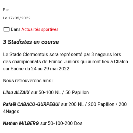
Par
Le 17/05/2022
Dans
Actualités sportives
3 Stadistes en course
Le Stade Clermontois sera représenté par 3 nageurs lors
des championnats de France Juniors qui auront lieu à Chalon
sur Saône du 24 au 29 mai 2022.
Nous retrouverons ainsi:
Lilou ALZAIX
sur 50-100 NL / 50 Papillon
Rafaël CABACO-GURPEGUI
sur 200 NL / 200 Papillon / 200
4Nages
Nathan MILBERG
sur 50-100-200 Dos