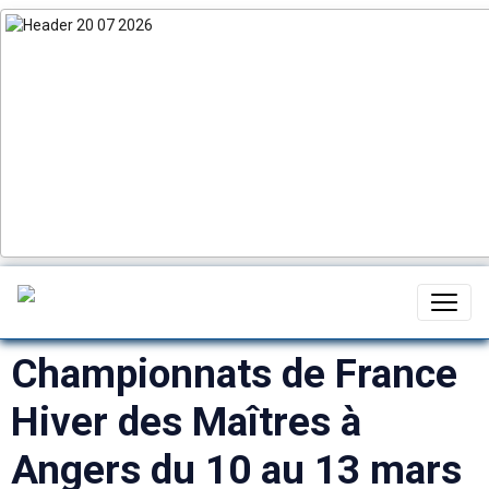
Championnats de France
Hiver des Maîtres à
Angers du 10 au 13 mars