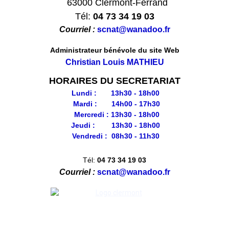
63000 Clermont-Ferrand
Tél:
04 73 34 19 03
Courriel :
scnat@wanadoo.fr
Administrateur bénévole du site Web
Christian Louis MATHIEU
HORAIRES DU SECRETARIAT
Lundi : 13h30 - 18h00
Mardi : 14h00 - 17h30
Mercredi : 13h30 - 18h00
Jeudi : 13h30 - 18h00
Vendredi : 08h30 - 11h30
Tél:
04 73 34 19 03
Courriel :
scnat@wanadoo.fr