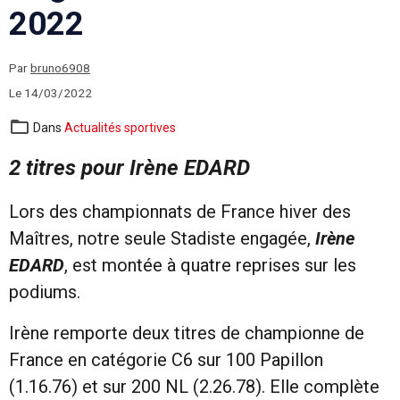
2022
Par
bruno6908
Le 14/03/2022
Dans
Actualités sportives
2 titres pour Irène EDARD
Lors des championnats de France hiver des
Maîtres, notre seule Stadiste engagée,
Irène
EDARD
, est montée à quatre reprises sur les
podiums.
Irène remporte deux titres de championne de
France en catégorie C6 sur 100 Papillon
(1.16.76) et sur 200 NL (2.26.78). Elle complète