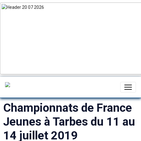
Championnats de France
Jeunes à Tarbes du 11 au
14 juillet 2019