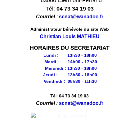
63000 Clermont-Ferrand
Tél:
04 73 34 19 03
Courriel :
scnat@wanadoo.fr
Administrateur bénévole du site Web
Christian Louis MATHIEU
HORAIRES DU SECRETARIAT
Lundi : 13h30 - 18h00
Mardi : 14h00 - 17h30
Mercredi : 13h30 - 18h00
Jeudi : 13h30 - 18h00
Vendredi : 08h30 - 11h30
Tél:
04 73 34 19 03
Courriel :
scnat@wanadoo.fr