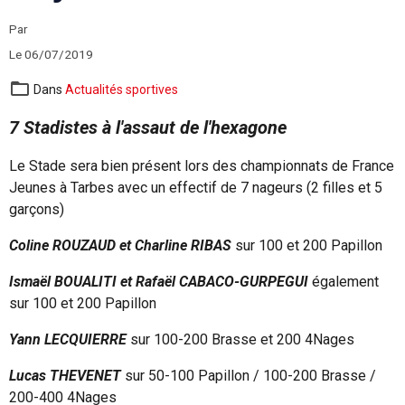
Par
Le 06/07/2019
Dans
Actualités sportives
7 Stadistes à l'assaut de l'hexagone
Le Stade sera bien présent lors des championnats de France
Jeunes à Tarbes avec un effectif de 7 nageurs (2 filles et 5
garçons)
Coline ROUZAUD et Charline RIBAS
sur 100 et 200 Papillon
Ismaël BOUALITI et Rafaël CABACO-GURPEGUI
également
sur 100 et 200 Papillon
Yann LECQUIERRE
sur 100-200 Brasse et 200 4Nages
Lucas THEVENET
sur 50-100 Papillon / 100-200 Brasse /
200-400 4Nages