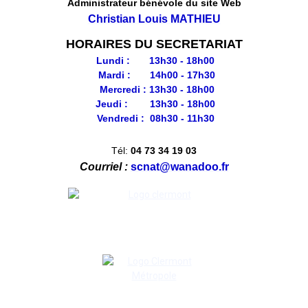
Administrateur bénévole du site Web
Christian Louis MATHIEU
HORAIRES DU SECRETARIAT
Lundi : 13h30 - 18h00
Mardi : 14h00 - 17h30
Mercredi : 13h30 - 18h00
Jeudi : 13h30 - 18h00
Vendredi : 08h30 - 11h30
Tél:
04 73 34 19 03
Courriel :
scnat@wanadoo.fr