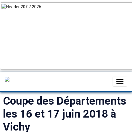
Coupe des Départements
les 16 et 17 juin 2018 à
Vichy