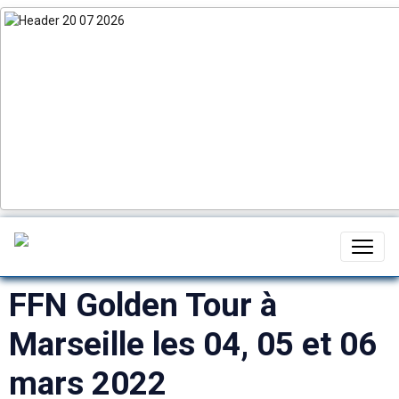
FFN Golden Tour à
Marseille les 04, 05 et 06
mars 2022