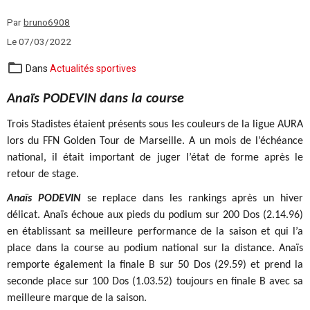
Par
bruno6908
Le 07/03/2022
Dans
Actualités sportives
Anaïs PODEVIN dans la course
Trois Stadistes étaient présents sous les couleurs de la ligue AURA
lors du FFN Golden Tour de Marseille. A un mois de l’échéance
national, il était important de juger l’état de forme après le
retour de stage.
Anaïs PODEVIN
se replace dans les rankings après un hiver
délicat. Anaïs échoue aux pieds du podium sur 200 Dos (2.14.96)
en établissant sa meilleure performance de la saison et qui l’a
place dans la course au podium national sur la distance. Anaïs
remporte également la finale B sur 50 Dos (29.59) et prend la
seconde place sur 100 Dos (1.03.52) toujours en finale B avec sa
meilleure marque de la saison.