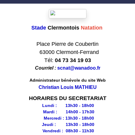
Stade
Clermontois
Natation
Club formateur de Natation
Place Pierre de Coubertin
63000 Clermont-Ferrand
Tél:
04 73 34 19 03
Courriel :
scnat@wanadoo.fr
Administrateur bénévole du site Web
Christian Louis MATHIEU
HORAIRES DU SECRETARIAT
Lundi : 13h30 - 18h00
Mardi : 14h00 - 17h30
Mercredi : 13h30 - 18h00
Jeudi : 13h30 - 18h00
Vendredi : 08h30 - 11h30