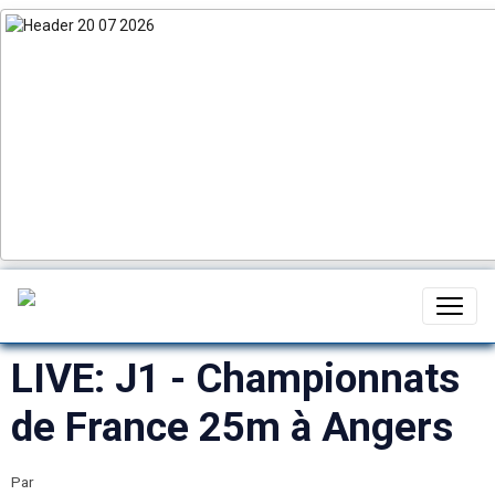
LIVE: J1 - Championnats
de France 25m à Angers
Par