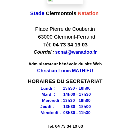
Stade
Clermontois
Natation
Club formateur de Natation
Place Pierre de Coubertin
63000 Clermont-Ferrand
Tél:
04 73 34 19 03
Courriel :
scnat@wanadoo.fr
Administrateur bénévole du site Web
Christian Louis MATHIEU
HORAIRES DU SECRETARIAT
Lundi : 13h30 - 18h00
Mardi : 14h00 - 17h30
Mercredi : 13h30 - 18h00
Jeudi : 13h30 - 18h00
Vendredi : 08h30 - 11h30
Tél:
04 73 34 19 03