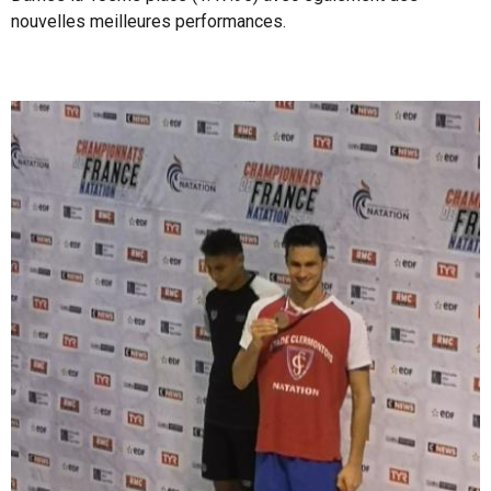
nouvelles meilleures performances.