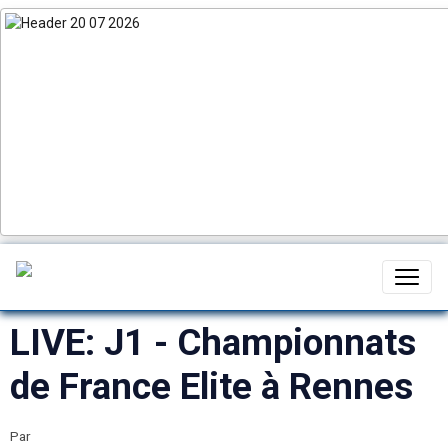
LIVE: J1 - Championnats
de France Elite à Rennes
Par