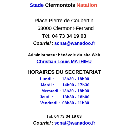
Stade
Clermontois
Natation
Club formateur de Natation
Place Pierre de Coubertin
63000 Clermont-Ferrand
Tél:
04 73 34 19 03
Courriel :
scnat@wanadoo.fr
Administrateur bénévole du site Web
Christian Louis MATHIEU
HORAIRES DU SECRETARIAT
Lundi : 13h30 - 18h00
Mardi : 14h00 - 17h30
Mercredi : 13h30 - 18h00
Jeudi : 13h30 - 18h00
Vendredi : 08h30 - 11h30
Tél:
04 73 34 19 03
Courriel :
scnat@wanadoo.fr