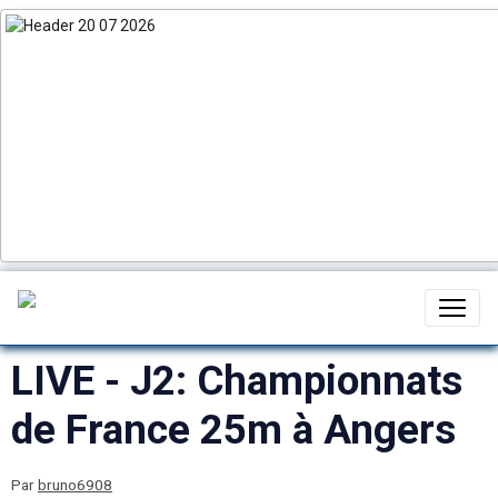
LIVE - J2: Championnats
de France 25m à Angers
Par
bruno6908