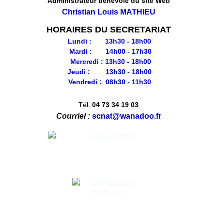
Administrateur bénévole du site Web
Christian Louis MATHIEU
HORAIRES DU SECRETARIAT
Lundi : 13h30 - 18h00
Mardi : 14h00 - 17h30
Mercredi : 13h30 - 18h00
Jeudi : 13h30 - 18h00
Vendredi : 08h30 - 11h30
Tél:
04 73 34 19 03
Courriel :
scnat@wanadoo.fr