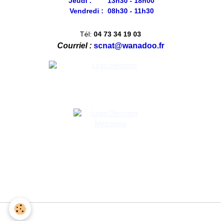
Jeudi : 13h30 - 18h00
Vendredi : 08h30 - 11h30
Tél:
04 73 34 19 03
Courriel :
scnat@wanadoo.fr
Gestion des cookies