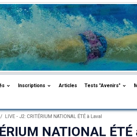
tés
Inscriptions
Articles
Tests "Avenirs"
LIVE - J2: CRITÉRIUM NATIONAL ÉTÉ à Laval
ITÉRIUM NATIONAL ÉTÉ 